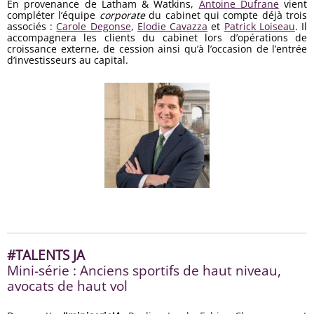
En provenance de Latham & Watkins,
Antoine Dufrane
vient
compléter l’équipe
corporate
du cabinet qui compte déjà trois
associés :
Carole Degonse
,
Elodie Cavazza
et
Patrick Loiseau
. Il
accompagnera les clients du cabinet lors d’opérations de
croissance externe, de cession ainsi qu’à l’occasion de l’entrée
d’investisseurs au capital.
#TALENTS JA
Mini-série : Anciens sportifs de haut niveau,
avocats de haut vol