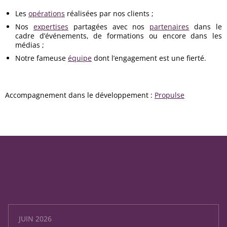
Les
opérations
réalisées par nos clients ;
Nos
expertises
partagées avec nos
partenaires
dans le
cadre d’événements, de formations ou encore dans les
médias ;
Notre fameuse
équipe
dont l’engagement est une fierté.
Accompagnement dans le développement :
Propulse
Autres actualités
JUIN 2026