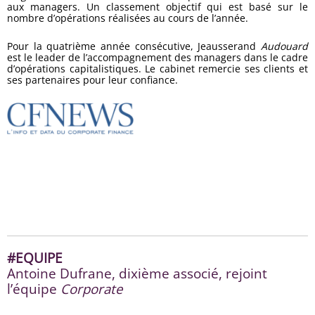
aux managers. Un classement objectif qui est basé sur le
nombre d’opérations réalisées au cours de l’année.
Pour la quatrième année consécutive, Jeausserand
Audouard
est le leader de l’accompagnement des managers dans le cadre
d’opérations capitalistiques. Le cabinet remercie ses clients et
ses partenaires pour leur confiance.
#EQUIPE
Antoine Dufrane, dixième associé, rejoint
l’équipe
Corporate