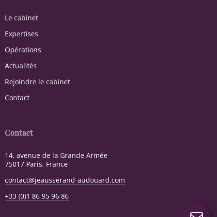
Le cabinet
Expertises
Opérations
Actualités
Rejoindre le cabinet
Contact
Contact
14, avenue de la Grande Armée
75017 Paris, France
contact@jeausserand-audouard.com
+33 (0)1 86 95 96 86