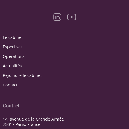
Le cabinet
Expertises
Opérations
Actualités
Rejoindre le cabinet
Contact
Contact
14, avenue de la Grande Armée
75017 Paris, France