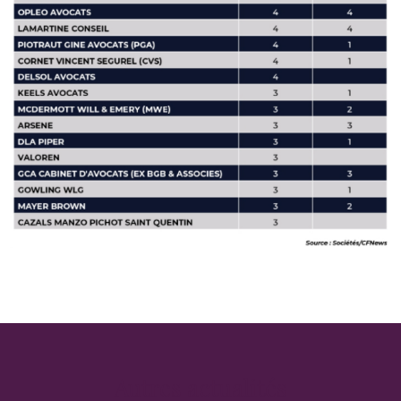
Autres actualités