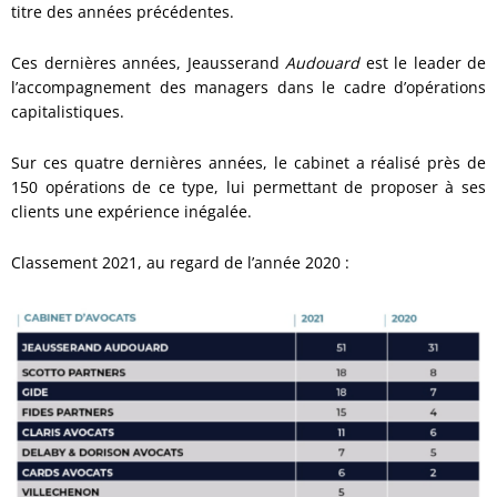
titre des années précédentes.
Ces dernières années,
Jeausserand
Audouard
est le leader de
l’accompagnement des managers dans le cadre d’opérations
capitalistiques.
Sur ces quatre dernières années, le cabinet a réalisé près de
150 opérations de ce type, lui permettant de proposer à ses
clients une expérience inégalée.
Classement 2021, au regard de l’année 2020 :